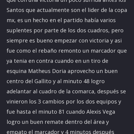
Santos que actualmente son el lider de la copa
mx, es un hecho en el partido había varios
suplentes por parte de los dos cuadros, pero
siempre es bueno empezar con victoria y asi
fue como el rebaño remonto un marcador que
ya tenia en contra cuando en un tiro de
esquina Matheus Doria aprovecho un buen
centro del Gallito y al minuto 48 logro
adelantar al cuadro de la comarca, después se
vinieron los 3 cambios por los dos equipos y
fue hasta el minuto 81 cuando Alexis Vega
logro un buen remate dentro del área y
empato el marcador y 4 minutos después