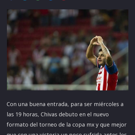
Pinterest
Con una buena entrada, para ser miércoles a
las 19 horas, Chivas debuto en el nuevo
formato del torneo de la copa mx y que mejor
que con una victoria un poco sufrida antes los