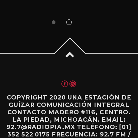
COPYRIGHT 2020 UNA ESTACIÓN DE
GUÍZAR COMUNICACIÓN INTEGRAL
CONTACTO MADERO #116, CENTRO.
LA PIEDAD, MICHOACÁN. EMAIL:
92.7@RADIOPIA.MX TELÉFONO: [01]
352 522 0175 FRECUENCIA: 92.7 FM /