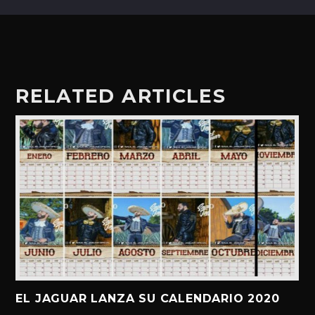
RELATED ARTICLES
EL JAGUAR LANZA SU CALENDARIO 2020