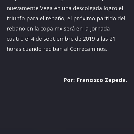
nuevamente Vega en una descolgada logro el
triunfo para el rebaño, el próximo partido del
rebaño en la copa mx será en la jornada
cuatro el 4 de septiembre de 2019 a las 21
horas cuando reciban al Correcaminos.
Por: Francisco Zepeda.