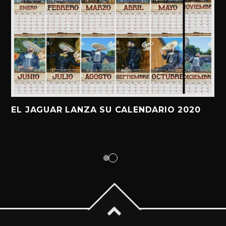
EL JAGUAR LANZA SU CALENDARIO 2020