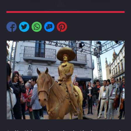
Pinterest