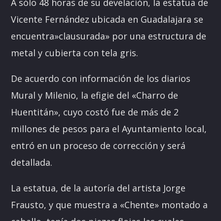
A sólo 48 horas de su develación, la estatua de
Vicente Fernández ubicada en Guadalajara se
encuentra»clausurada» por una estructura de
metal y cubierta con tela gris.
De acuerdo con información de los diarios
Mural y Milenio, la efigie del «Charro de
Huentitán», cuyo costó fue de más de 2
millones de pesos para el Ayuntamiento local,
entró en un proceso de corrección y será
detallada.
La estatua, de la autoría del artista Jorge
Frausto, y que muestra a «Chente» montado a