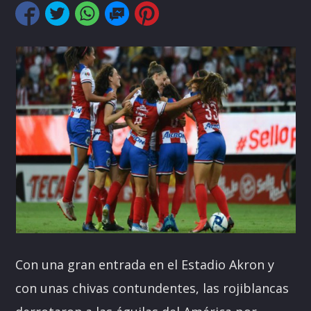
Pinterest
Con una gran entrada en el Estadio Akron y
con unas chivas contundentes, las rojiblancas