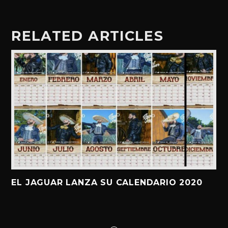
RELATED ARTICLES
EL JAGUAR LANZA SU CALENDARIO 2020