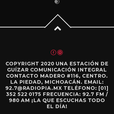
COPYRIGHT 2020 UNA ESTACIÓN DE
GUÍZAR COMUNICACIÓN INTEGRAL
CONTACTO MADERO #116, CENTRO.
LA PIEDAD, MICHOACÁN. EMAIL:
92.7@RADIOPIA.MX TELÉFONO: [01]
352 522 0175 FRECUENCIA: 92.7 FM /
980 AM ¡LA QUE ESCUCHAS TODO
EL DÍA!