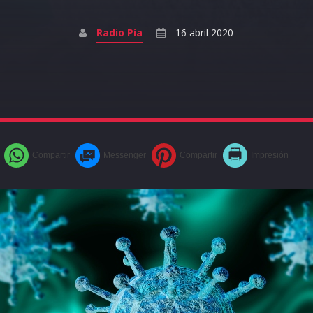
Radio Pía
16 abril 2020