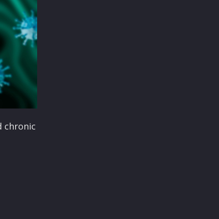
d chronic