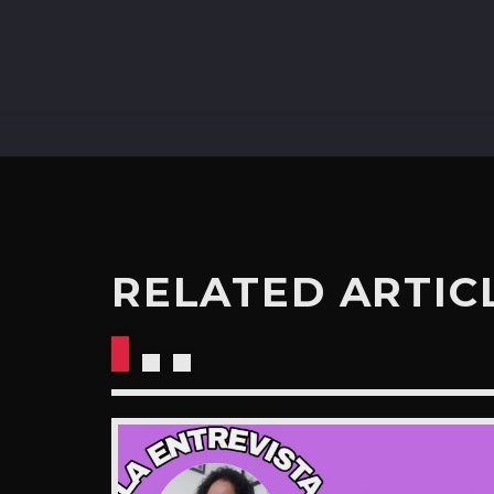
RELATED ARTIC